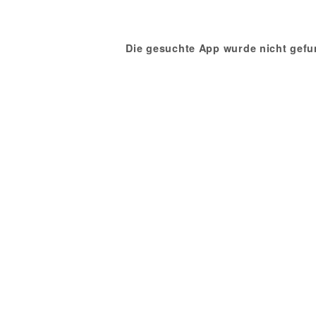
Die gesuchte App wurde nicht gefu