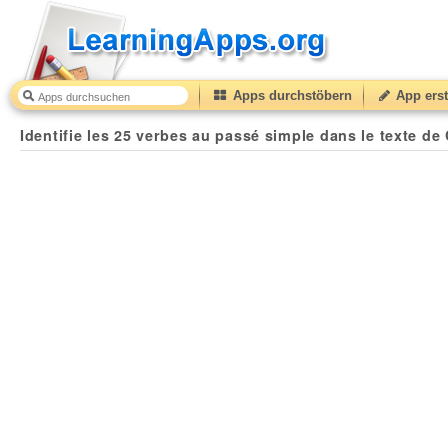
Apps durchstöbern
App erst
Identifie les 25 verbes au passé simple dans le texte de