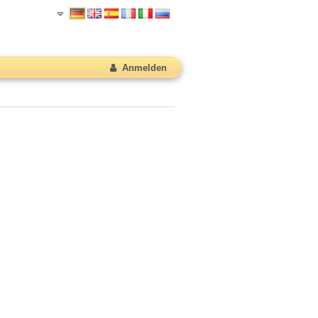
Anmelden