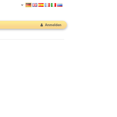
Anmelden