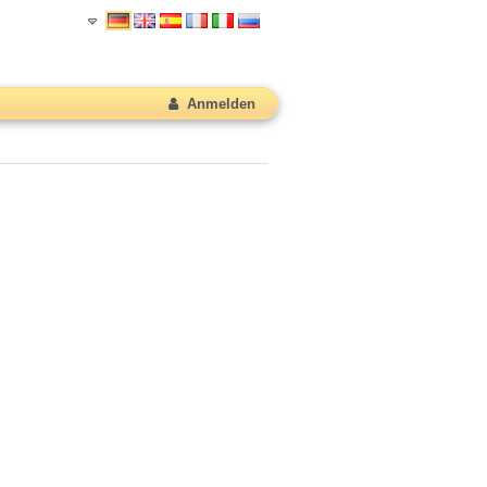
Anmelden