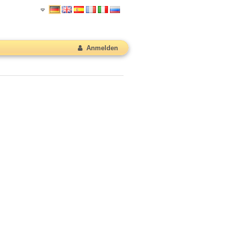
Anmelden