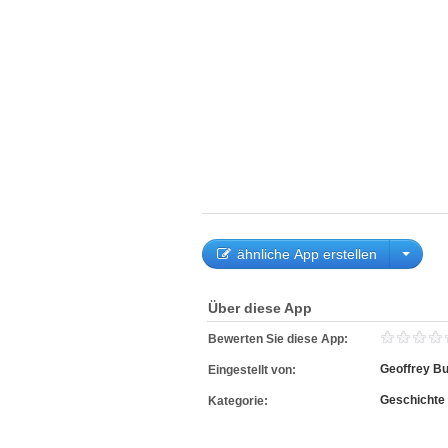
ähnliche App erstellen
Über diese App
Bewerten Sie diese App:
Geoffrey Bu
Eingestellt von:
Geschichte
Kategorie: