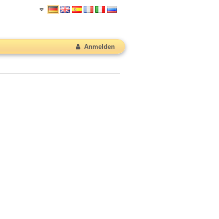
Anmelden