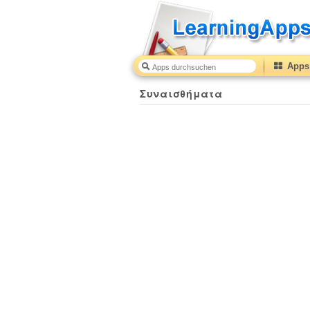
Apps 
Συναισθήματα