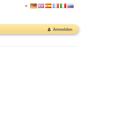
Anmelden