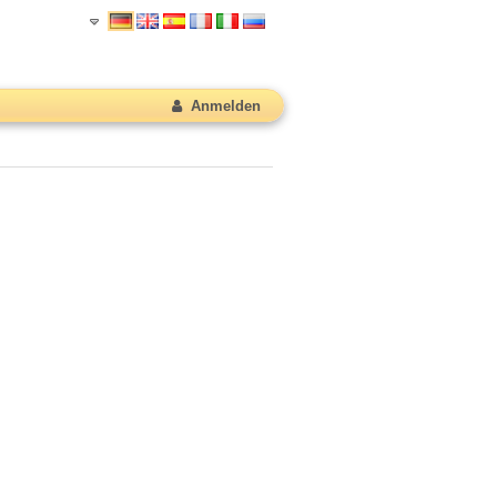
Anmelden