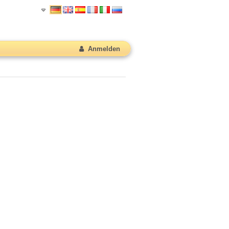
Anmelden