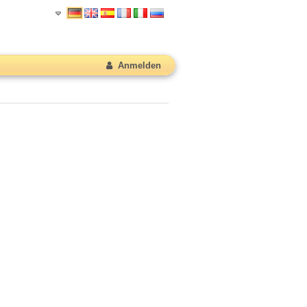
Anmelden