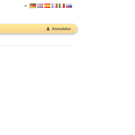
Anmelden