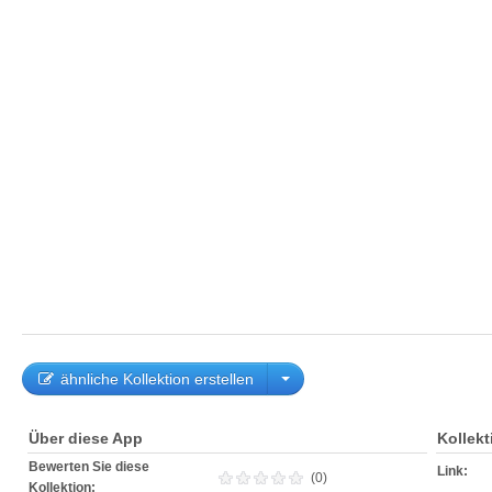
ähnliche Kollektion erstellen
Über diese App
Kollek
Bewerten Sie diese
Link:
(0)
Kollektion: