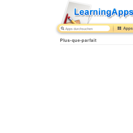
Apps 
Plus-que-parfait