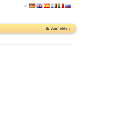
Anmelden