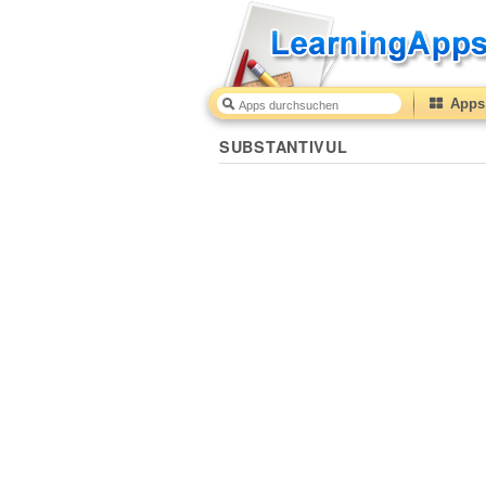
Apps 
SUBSTANTIVUL