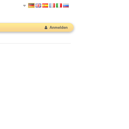
Anmelden