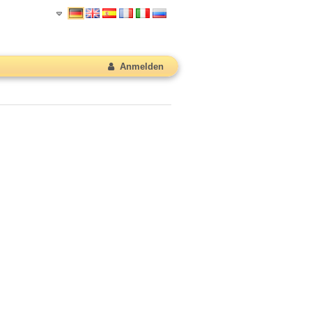
Anmelden