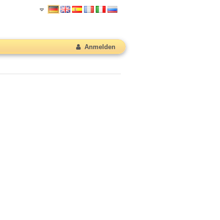
Anmelden