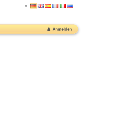
Anmelden