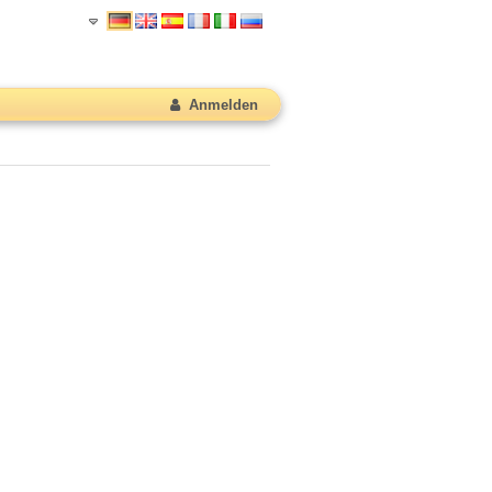
Anmelden