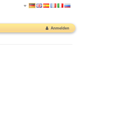
Anmelden