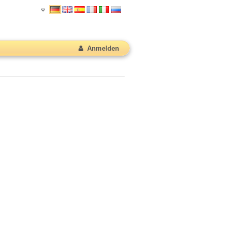
Anmelden