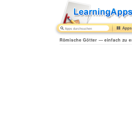
Apps 
Römische Götter — einfach zu e