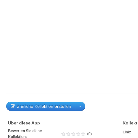
ähnliche Kollektion erstellen
Über diese App
Kollek
Bewerten Sie diese
Link:
(0)
Kollektion: