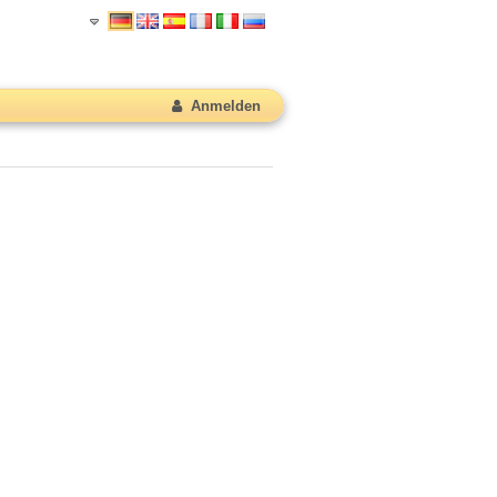
Anmelden