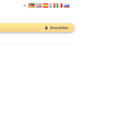
Anmelden