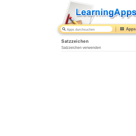
Apps 
Satzzeichen
Satzzeichen verwenden