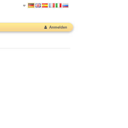
Anmelden