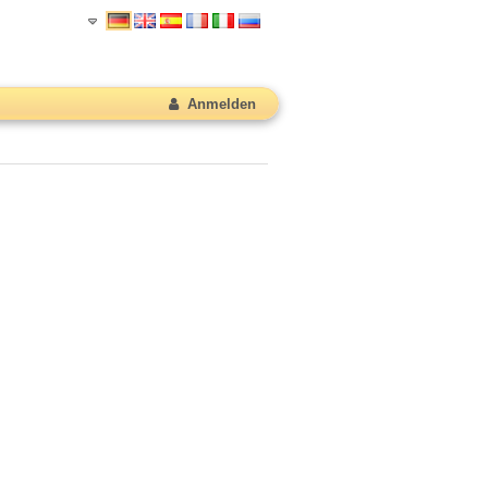
Anmelden