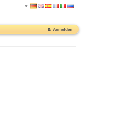
Anmelden