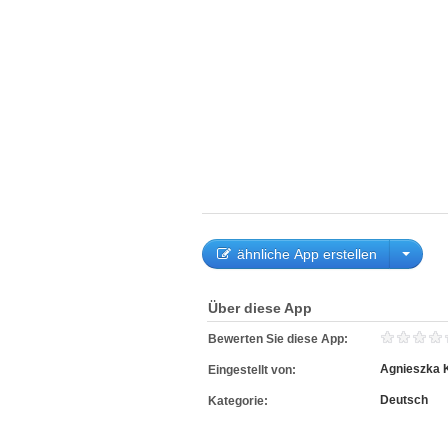
ähnliche App erstellen
Über diese App
Bewerten Sie diese App:
Agnieszka 
Eingestellt von:
Deutsch
Kategorie: