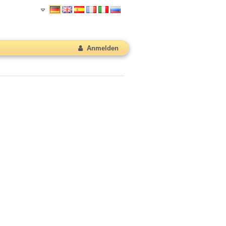
Anmelden