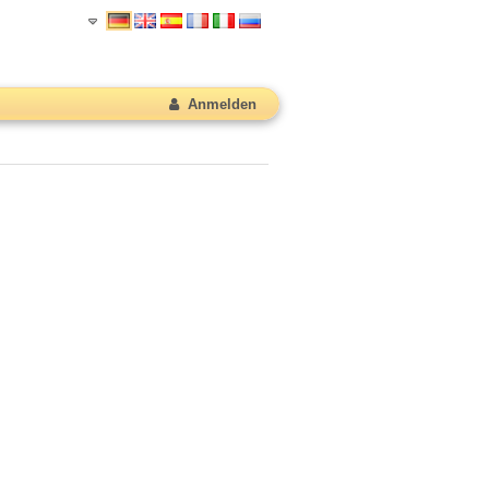
Anmelden