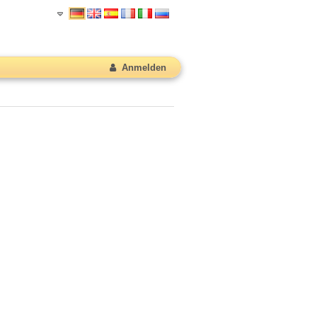
Anmelden