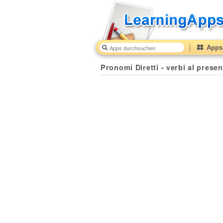
Apps 
Pronomi Diretti - verbi al presen