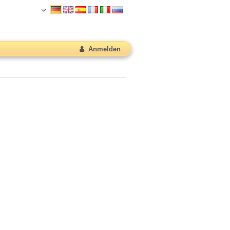
Anmelden