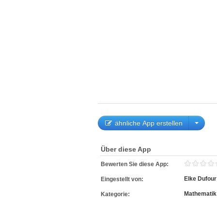
ähnliche App erstellen
Über diese App
Bewerten Sie diese App:
Elke Dufour
Eingestellt von:
Mathematik
Kategorie: