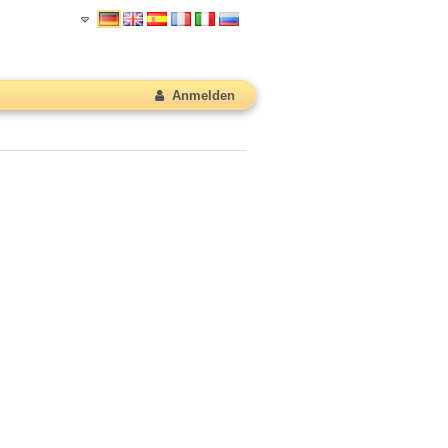
Anmelden