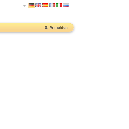
Anmelden