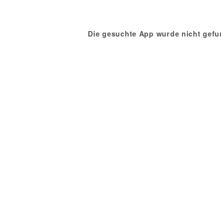
Die gesuchte App wurde nicht gefu