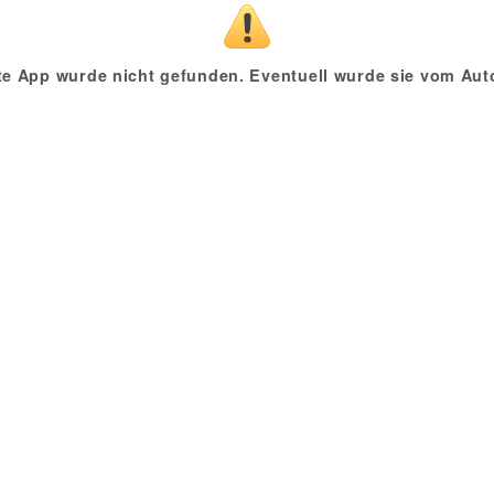
te App wurde nicht gefunden. Eventuell wurde sie vom Auto