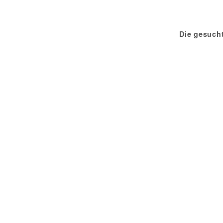
Die gesuch