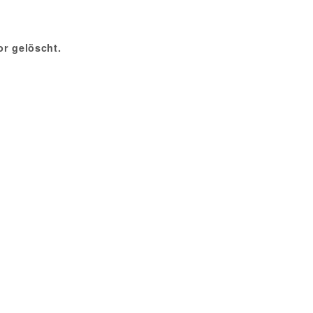
r gelöscht.