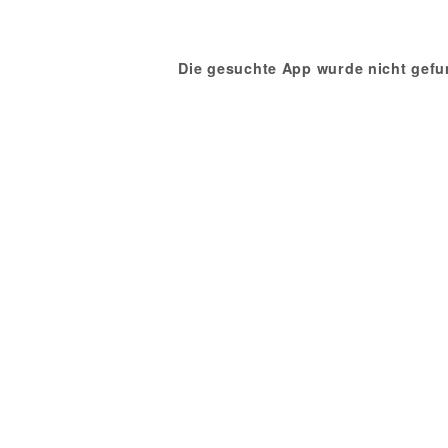
Die gesuchte App wurde nicht gefu