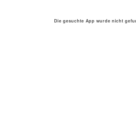
Die gesuchte App wurde nicht gefu