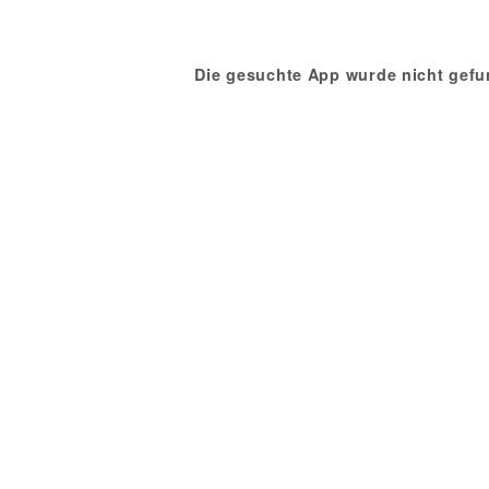
Die gesuchte App wurde nicht gefu