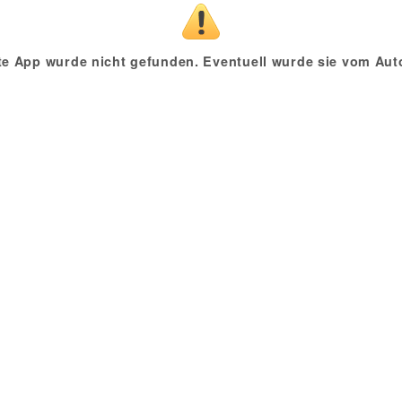
te App wurde nicht gefunden. Eventuell wurde sie vom Auto