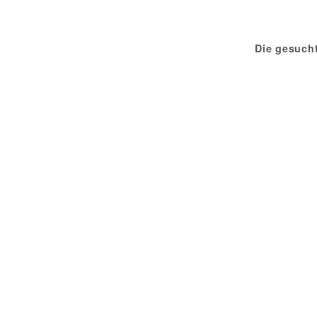
Die gesuch