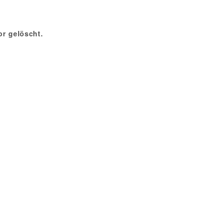
r gelöscht.