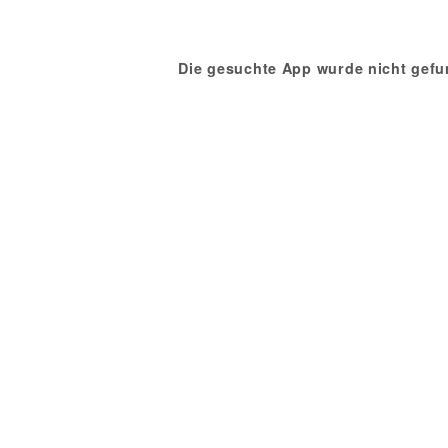
Die gesuchte App wurde nicht gefu