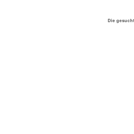
Die gesuch