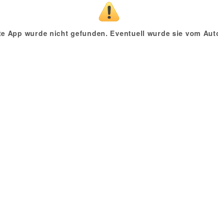
te App wurde nicht gefunden. Eventuell wurde sie vom Auto