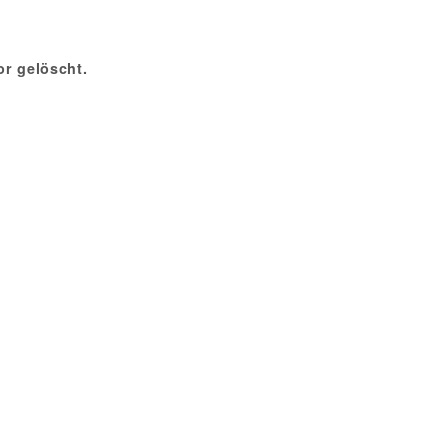
r gelöscht.