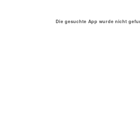
Die gesuchte App wurde nicht gefu