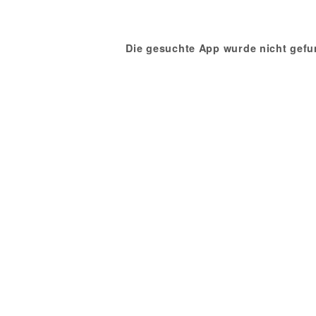
Die gesuchte App wurde nicht gefu