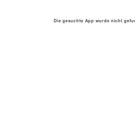
Die gesuchte App wurde nicht gefu