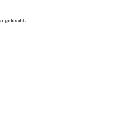
r gelöscht.