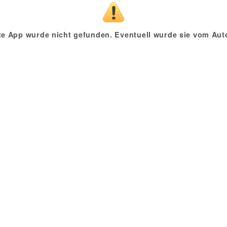
te App wurde nicht gefunden. Eventuell wurde sie vom Auto