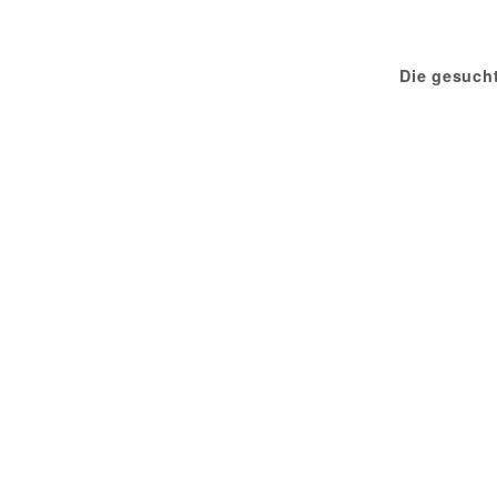
Die gesuch