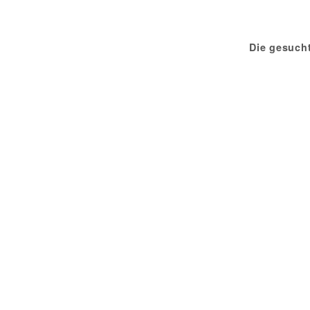
Die gesuch