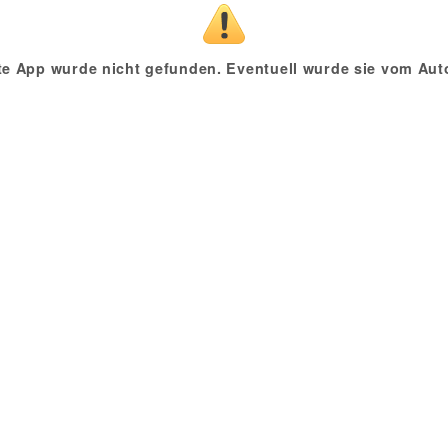
te App wurde nicht gefunden. Eventuell wurde sie vom Auto