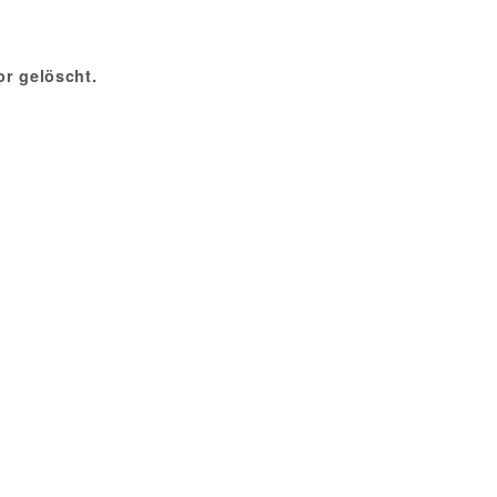
r gelöscht.