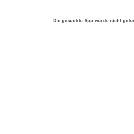
Die gesuchte App wurde nicht gefu