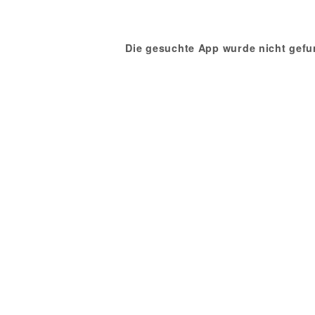
Die gesuchte App wurde nicht gefu