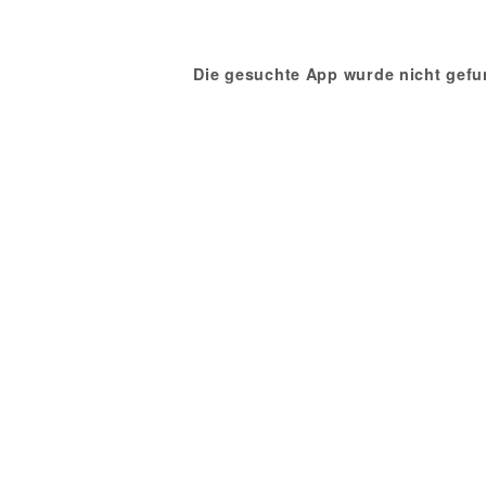
Die gesuchte App wurde nicht gefu